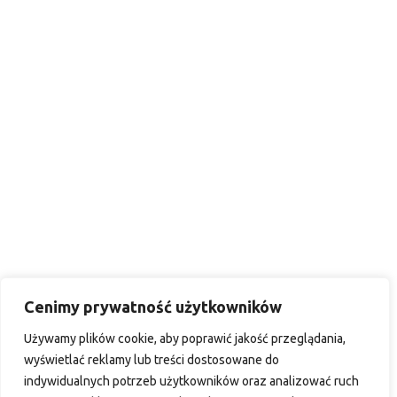
Cenimy prywatność użytkowników
Używamy plików cookie, aby poprawić jakość przeglądania,
wyświetlać reklamy lub treści dostosowane do
indywidualnych potrzeb użytkowników oraz analizować ruch