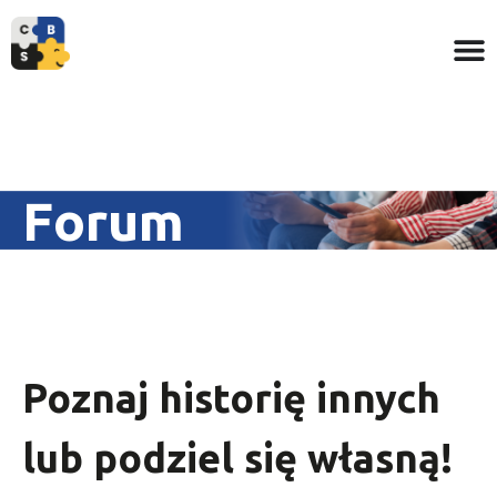
Forum
Poznaj historię innych
lub podziel się własną!