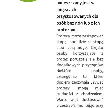
umieszczany jest w
miejscach
przystosowanych dla
osób bez nóg lub z ich
protezami.
Proteza może zastępować
stopę, podudzie ze stopą
albo całą nogę. Często
osoby korzystające z
protez poruszają się bez
dodatkowych przyrządów.
Niektóre osoby,
szczególnie te, które
dopiero zaczynają używać
protezy, mogą mieć
trudności z chodzeniem.
Warto więc dostosować
przestrzeń, montując przy