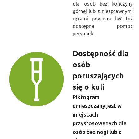
dla osób bez kończyny
górnej lub z niesprawnymi
rękami powinna być też
dostępna pomoc
personelu.
Dostępność dla
osób
poruszających
się o kuli
Piktogram
umieszczany jest w
miejscach
przystosowanych dla
osób bez nogi lub z