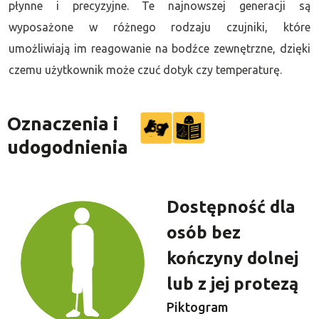
płynne i precyzyjne. Te najnowszej generacji są
wyposażone w różnego rodzaju czujniki, które
umożliwiają im reagowanie na bodźce zewnętrzne, dzięki
czemu użytkownik może czuć dotyk czy temperaturę.
Oznaczenia i
udogodnienia
Dostępność dla
osób bez
kończyny dolnej
lub z jej protezą
Piktogram