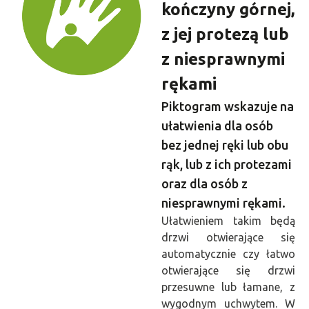
kończyny górnej,
z jej protezą lub
z niesprawnymi
rękami
Piktogram wskazuje na
ułatwienia dla osób
bez jednej ręki lub obu
rąk, lub z ich protezami
oraz dla osób z
niesprawnymi rękami.
Ułatwieniem takim będą
drzwi otwierające się
automatycznie czy łatwo
otwierające się drzwi
przesuwne lub łamane, z
wygodnym uchwytem. W