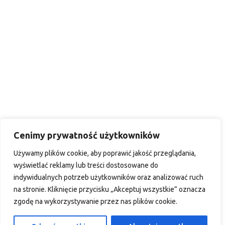
Cenimy prywatność użytkowników
Używamy plików cookie, aby poprawić jakość przeglądania,
wyświetlać reklamy lub treści dostosowane do
indywidualnych potrzeb użytkowników oraz analizować ruch
na stronie. Kliknięcie przycisku „Akceptuj wszystkie” oznacza
zgodę na wykorzystywanie przez nas plików cookie.