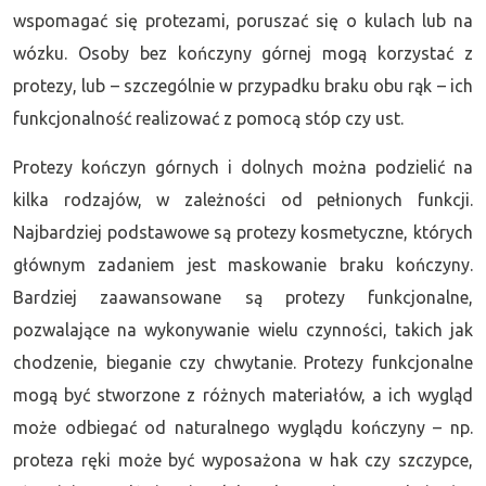
wspomagać się protezami, poruszać się o kulach lub na
wózku. Osoby bez kończyny górnej mogą korzystać z
protezy, lub – szczególnie w przypadku braku obu rąk – ich
funkcjonalność realizować z pomocą stóp czy ust.
Protezy kończyn górnych i dolnych można podzielić na
kilka rodzajów, w zależności od pełnionych funkcji.
Najbardziej podstawowe są protezy kosmetyczne, których
głównym zadaniem jest maskowanie braku kończyny.
Bardziej zaawansowane są protezy funkcjonalne,
pozwalające na wykonywanie wielu czynności, takich jak
chodzenie, bieganie czy chwytanie. Protezy funkcjonalne
mogą być stworzone z różnych materiałów, a ich wygląd
może odbiegać od naturalnego wyglądu kończyny – np.
proteza ręki może być wyposażona w hak czy szczypce,