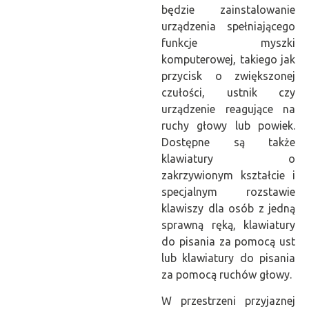
będzie zainstalowanie
urządzenia spełniającego
funkcje myszki
komputerowej, takiego jak
przycisk o zwiększonej
czułości, ustnik czy
urządzenie reagujące na
ruchy głowy lub powiek.
Dostępne są także
klawiatury o
zakrzywionym kształcie i
specjalnym rozstawie
klawiszy dla osób z jedną
sprawną ręką, klawiatury
do pisania za pomocą ust
lub klawiatury do pisania
za pomocą ruchów głowy.
W przestrzeni przyjaznej