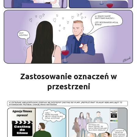
Zastosowanie oznaczeń w
przestrzeni