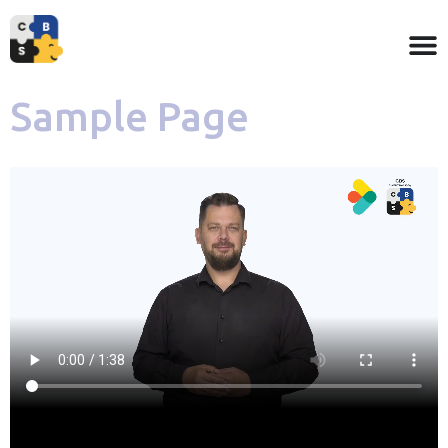
Sample Page