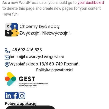
As a new WordPress user, you should go to
your dashboard
to delete this page and create new pages for your content.
Have fun!
Chcemy być sobą.
Zwyczajni. Niezwyczajni.
+48 692 416 823
biuro@towarzystwogest.eu
Wyspiańskiego 13/6 60-749 Poznań
Polityka prywatności
Pobierz aplikację