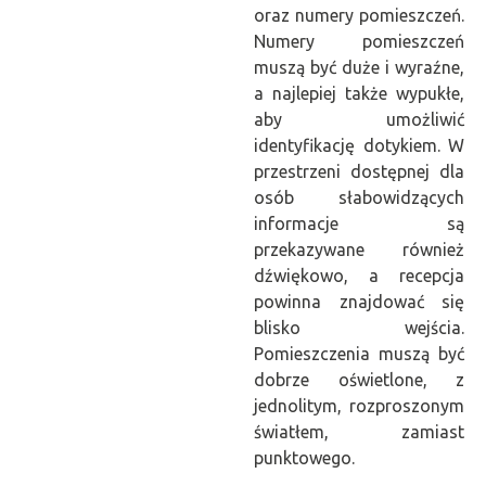
oraz numery pomieszczeń.
Numery pomieszczeń
muszą być duże i wyraźne,
a najlepiej także wypukłe,
aby umożliwić
identyfikację dotykiem. W
przestrzeni dostępnej dla
osób słabowidzących
informacje są
przekazywane również
dźwiękowo, a recepcja
powinna znajdować się
blisko wejścia.
Pomieszczenia muszą być
dobrze oświetlone, z
jednolitym, rozproszonym
światłem, zamiast
punktowego.