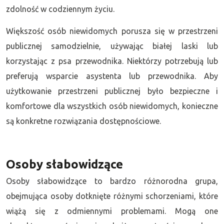
zdolność w codziennym życiu.
Większość osób niewidomych porusza się w przestrzeni
publicznej samodzielnie, używając białej laski lub
korzystając z psa przewodnika. Niektórzy potrzebują lub
preferują wsparcie asystenta lub przewodnika. Aby
użytkowanie przestrzeni publicznej było bezpieczne i
komfortowe dla wszystkich osób niewidomych, konieczne
są konkretne rozwiązania dostępnościowe.
Osoby słabowidzące
Osoby słabowidzące to bardzo różnorodna grupa,
obejmująca osoby dotknięte różnymi schorzeniami, które
wiążą się z odmiennymi problemami. Mogą one