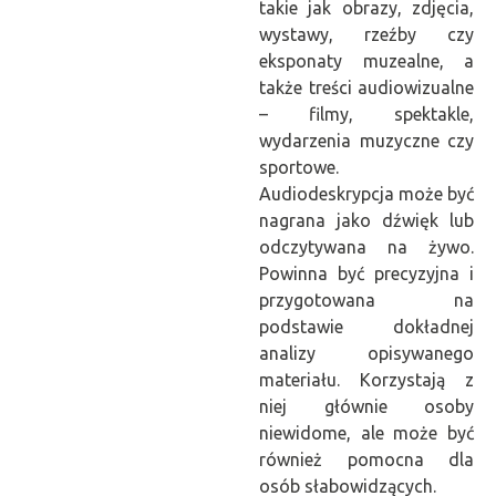
takie jak obrazy, zdjęcia,
wystawy, rzeźby czy
eksponaty muzealne, a
także treści audiowizualne
– filmy, spektakle,
wydarzenia muzyczne czy
sportowe.
Audiodeskrypcja może być
nagrana jako dźwięk lub
odczytywana na żywo.
Powinna być precyzyjna i
przygotowana na
podstawie dokładnej
analizy opisywanego
materiału. Korzystają z
niej głównie osoby
niewidome, ale może być
również pomocna dla
osób słabowidzących.