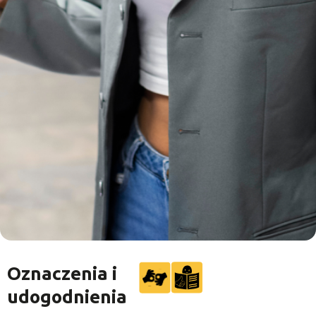
Oznaczenia i
udogodnienia