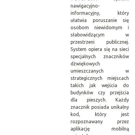
nawigacyjno-
informacyjny, który
ułatwia poruszanie się
osobom niewidomym i
słabowidzącym w
przestrzeni publicznej.
System opiera się na sieci
specjalnych znaczników
dźwiękowych
umieszczanych w
strategicznych miejscach
takich jak wejścia do
budynków czy przejścia
dla pieszych. Każdy
znacznik posiada unikalny
kod, który jest
rozpoznawany przez
aplikację mobilną