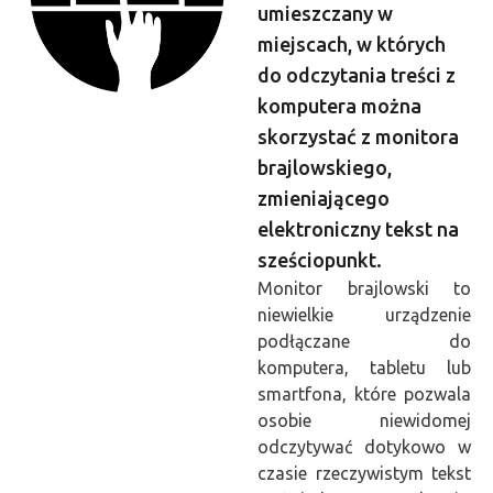
umieszczany w
miejscach, w których
do odczytania treści z
komputera można
skorzystać z monitora
brajlowskiego,
zmieniającego
elektroniczny tekst na
sześciopunkt.
Monitor brajlowski to
niewielkie urządzenie
podłączane do
komputera, tabletu lub
smartfona, które pozwala
osobie niewidomej
odczytywać dotykowo w
czasie rzeczywistym tekst