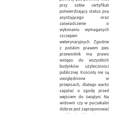
przy sobie certyfikat
potwierdzający status psa
asystującego oraz
zaświadczenie o
wykonaniu wymaganych
szczepień
weterynaryjnych. Zgodnie
z polskim prawem pies
przewodnik ma prawo
wstępu do wszystkich
budynków użyteczności
publicznej. Kościoły nie są
uwzględnione w
przepisach, dlatego warto
zapytać o zgodę przed
wejściem do świątyni. Na
widowni czy w poczekalni
dobrze jest zaproponować