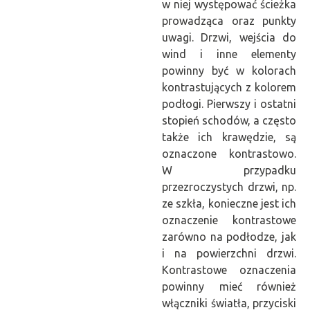
w niej występować ścieżka
prowadząca oraz punkty
uwagi. Drzwi, wejścia do
wind i inne elementy
powinny być w kolorach
kontrastujących z kolorem
podłogi. Pierwszy i ostatni
stopień schodów, a często
także ich krawędzie, są
oznaczone kontrastowo.
W przypadku
przezroczystych drzwi, np.
ze szkła, konieczne jest ich
oznaczenie kontrastowe
zarówno na podłodze, jak
i na powierzchni drzwi.
Kontrastowe oznaczenia
powinny mieć również
włączniki światła, przyciski