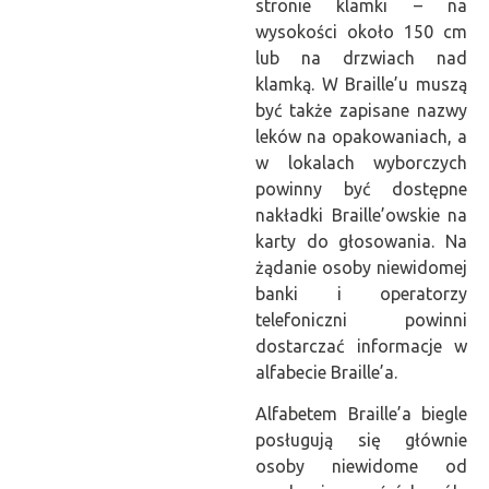
stronie klamki – na
wysokości około 150 cm
lub na drzwiach nad
klamką. W Braille’u muszą
być także zapisane nazwy
leków na opakowaniach, a
w lokalach wyborczych
powinny być dostępne
nakładki Braille’owskie na
karty do głosowania. Na
żądanie osoby niewidomej
banki i operatorzy
telefoniczni powinni
dostarczać informacje w
alfabecie Braille’a.
Alfabetem Braille’a biegle
posługują się głównie
osoby niewidome od