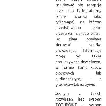
znajdować się recepcja
oraz plan tyflograficzny
(znany również jako
tyflomapa), na którym
przedstawiono układ
przestrzeni danego piętra.
Do planu powinna
kierować ścieżka
prowadząca. Informacje
mogą być także
przekazywane dźwiękowo,
w formie komunikatów
głosowych lub
audiodeskrypcji – z
głośników lub na żywo.
Jednym z takich
rozwiązań jest system
TOTUPOINT – system