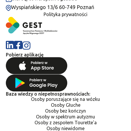
Wyspiańskiego 13/6 60-749 Poznań
Polityka prywatności
Pobierz aplikację
Baza wiedzy o niepełnosprawnościach:
Osoby poruszające się na wózku
Osoby Głuche
Osoby bez kończyn
Osoby w spektrum autyzmu
Osoby z zespołem Tourette'a
Osoby niewidome