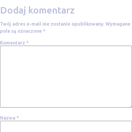
Dodaj komentarz
Twój adres e-mail nie zostanie opublikowany.
Wymagane
pola są oznaczone
*
Komentarz
*
Nazwa
*