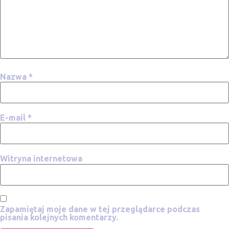
Nazwa
*
E-mail
*
Witryna internetowa
Zapamiętaj moje dane w tej przeglądarce podczas
pisania kolejnych komentarzy.