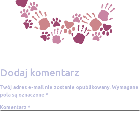
Dodaj komentarz
Twój adres e-mail nie zostanie opublikowany.
Wymagane
pola są oznaczone
*
Komentarz
*