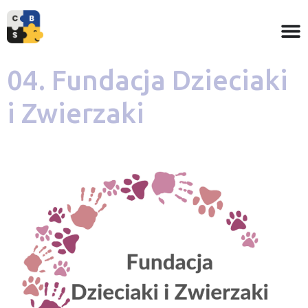
04. Fundacja Dzieciaki
i Zwierzaki